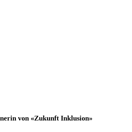
tnerin von «Zukunft Inklusion»