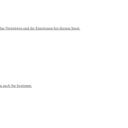
n das Vergnügen und die Emotionen bei diesem Sport.
en auch Sie bestimmt.